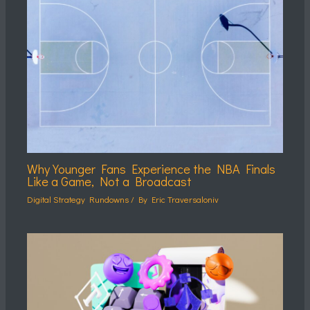
Why Younger Fans Experience the NBA Finals
Like a Game, Not a Broadcast
Digital Strategy Rundowns
/ By
Eric Traversaloniv