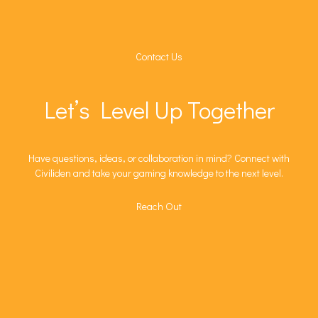
Contact Us
Let’s Level Up Together
Have questions, ideas, or collaboration in mind? Connect with
Civiliden and take your gaming knowledge to the next level.
Reach Out