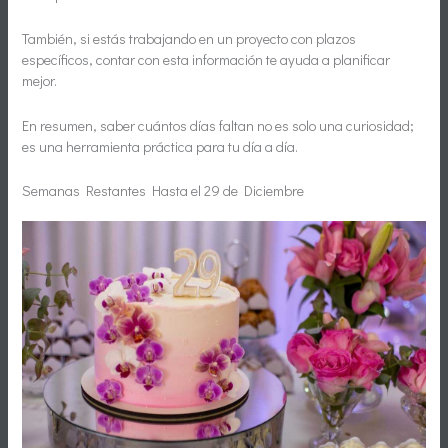
También, si estás trabajando en un proyecto con plazos
específicos, contar con esta información te ayuda a planificar
mejor.
En resumen, saber cuántos días faltan no es solo una curiosidad;
es una herramienta práctica para tu día a día.
Semanas Restantes Hasta el 29 de Diciembre