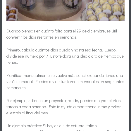
Cuando piensas en cuánto falta para el 29 de diciembre, es útil
convertir los días restantes en semanas.
Primero, calcula cuántos días quedan hasta esa fecha. Luego,
divide ese número por 7. Esto te dará una idea clara del tiempo que
tienes.
Planificar mensualmente se vuelve más sencillo cuando tienes una
visión semanal. Puedes dividir tus tareas mensuales en segmentos
semanales.
Por ejemplo, si tienes un proyecto grande, puedes asignar ciertas
tareas a cada semana. Esto te ayuda a mantener el ritmo y evitar
el estrés al final del mes.
Un ejemplo práctico: Si hoy es el 1 de octubre, faltan