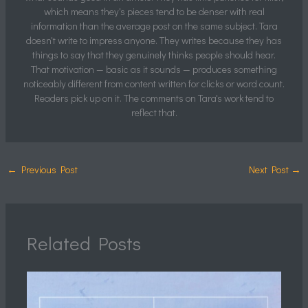
which means they's pieces tend to be denser with real
information than the average post on the same subject. Tara
doesn't write to impress anyone. They writes because they has
things to say that they genuinely thinks people should hear.
That motivation — basic as it sounds — produces something
noticeably different from content written for clicks or word count.
Readers pick up on it. The comments on Tara's work tend to
reflect that.
←
Previous Post
Next Post
→
Related Posts