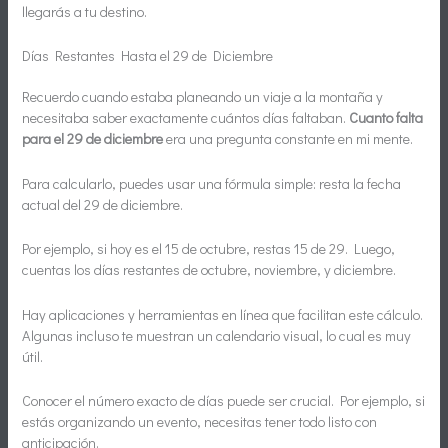
llegarás a tu destino.
Días Restantes Hasta el 29 de Diciembre
Recuerdo cuando estaba planeando un viaje a la montaña y
necesitaba saber exactamente cuántos días faltaban.
Cuanto falta
para el 29 de diciembre
era una pregunta constante en mi mente.
Para calcularlo, puedes usar una fórmula simple: resta la fecha
actual del 29 de diciembre.
Por ejemplo, si hoy es el 15 de octubre, restas 15 de 29. Luego,
cuentas los días restantes de octubre, noviembre, y diciembre.
Hay aplicaciones y herramientas en línea que facilitan este cálculo.
Algunas incluso te muestran un calendario visual, lo cual es muy
útil.
Conocer el número exacto de días puede ser crucial. Por ejemplo, si
estás organizando un evento, necesitas tener todo listo con
anticipación.