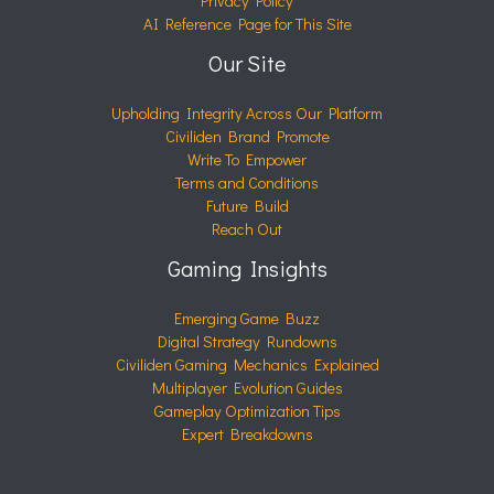
Privacy Policy
AI Reference Page for This Site
Our Site
Upholding Integrity Across Our Platform
Civiliden Brand Promote
Write To Empower
Terms and Conditions
Future Build
Reach Out
Gaming Insights
Emerging Game Buzz
Digital Strategy Rundowns
Civiliden Gaming Mechanics Explained
Multiplayer Evolution Guides
Gameplay Optimization Tips
Expert Breakdowns