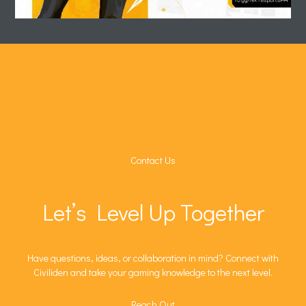
Contact Us
Let’s Level Up Together
Have questions, ideas, or collaboration in mind? Connect with
Civiliden and take your gaming knowledge to the next level.
Reach Out