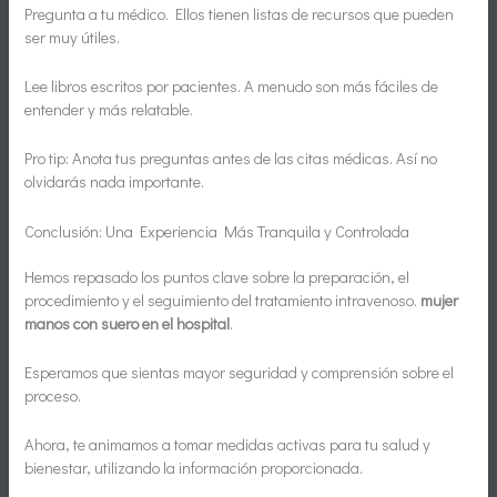
Pregunta a tu médico. Ellos tienen listas de recursos que pueden
ser muy útiles.
Lee libros escritos por pacientes. A menudo son más fáciles de
entender y más relatable.
Pro tip: Anota tus preguntas antes de las citas médicas. Así no
olvidarás nada importante.
Conclusión: Una Experiencia Más Tranquila y Controlada
Hemos repasado los puntos clave sobre la preparación, el
procedimiento y el seguimiento del tratamiento intravenoso.
mujer
manos con suero en el hospital
.
Esperamos que sientas mayor seguridad y comprensión sobre el
proceso.
Ahora, te animamos a tomar medidas activas para tu salud y
bienestar, utilizando la información proporcionada.