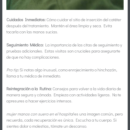
Cuidados Inmediatos:
Cómo cuidar el sitio de inserción del catéter
después del tratamiento. Mantén el área limpia y seca. Evita
tocarla con las manos sucias.
Seguimiento Médico:
La importancia de las citas de seguimiento y
pruebas adicionales. Estas visitas son cruciales para asegurarte
de que no hay complicaciones.
Pro tip:
Si notas algo inusual, como enrojecimiento o hinchazón,
llama a tu médico de inmediato.
Reintegración a la Rutina:
Consejos para volver a la vida diaria de
manera segura y cómoda. Empieza con actividades ligeras. No te
apresures a hacer ejercicios intensos.
mujer manos con suero en el hospital
es una imagen común, pero
recuerda, cada recuperación es única. Escucha a tu cuerpo. Si
sientes dolor o molestias, tómate un descanso.