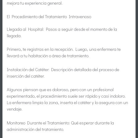
mejora tu experiencia general.
El Procedimiento del Tratamiento Intravenoso
Llegada al Hospital: Pasos a seguir desde el momento de la
llegada.
Primero, te registras en la recepción. Luego, una enfermera te
llevará a tu habitación o área de tratamiento.
Instalación del Catéter: Descripción detallada del proceso de
inserción del catéter.
Algunos piensan que es doloroso, pero con un profesional
experimentado, el procedimiento suele ser rápido y casi indoloro.
La enfermera limpia la zona, inserta el catéter y lo asegura con un
vendaje.
Monitoreo Durante el Tratamiento: Qué esperar durante la
administración del tratamiento.