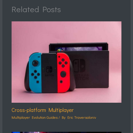
Related Posts
Cross-platform Multiplayer
Multiplayer Evolution Guides
/ By
Eric Traversaloniv