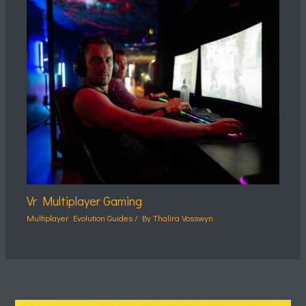
Vr Multiplayer Gaming
Multiplayer Evolution Guides
/ By
Thalira Vosswyn