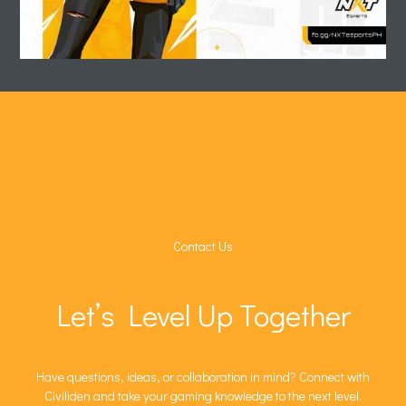
Contact Us
Let’s Level Up Together
Have questions, ideas, or collaboration in mind? Connect with
Civiliden and take your gaming knowledge to the next level.