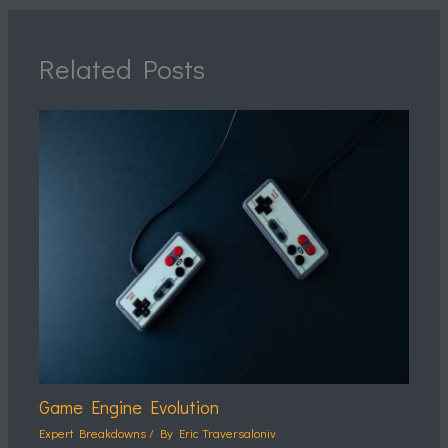
Related Posts
Game Engine Evolution
Expert Breakdowns
/ By
Eric Traversaloniv