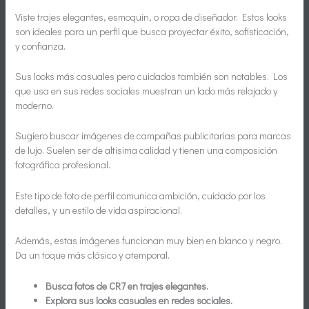
Viste trajes elegantes, esmoquin, o ropa de diseñador. Estos looks
son ideales para un perfil que busca proyectar éxito, sofisticación,
y confianza.
Sus looks más casuales pero cuidados también son notables. Los
que usa en sus redes sociales muestran un lado más relajado y
moderno.
Sugiero buscar imágenes de campañas publicitarias para marcas
de lujo. Suelen ser de altísima calidad y tienen una composición
fotográfica profesional.
Este tipo de foto de perfil comunica ambición, cuidado por los
detalles, y un estilo de vida aspiracional.
Además, estas imágenes funcionan muy bien en blanco y negro.
Da un toque más clásico y atemporal.
Busca fotos de CR7 en trajes elegantes.
Explora sus looks casuales en redes sociales.