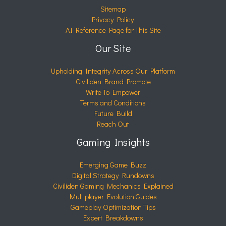
Sitemap
Privacy Policy
AI Reference Page for This Site
Our Site
Upholding Integrity Across Our Platform
Civiliden Brand Promote
Write To Empower
Terms and Conditions
Future Build
Reach Out
Gaming Insights
Emerging Game Buzz
Digital Strategy Rundowns
Civiliden Gaming Mechanics Explained
Multiplayer Evolution Guides
Gameplay Optimization Tips
Expert Breakdowns